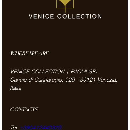
WHERE WE ARE
VENICE COLLECTION | PAOMI SRL
Canale di Cannaregio, 929 - 30121 Venezia,
Italia
CONTACTS
Tel.
+390412440320