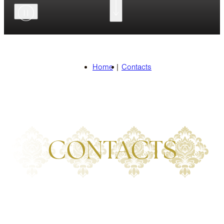
Home
|
Contacts
CONTACTS