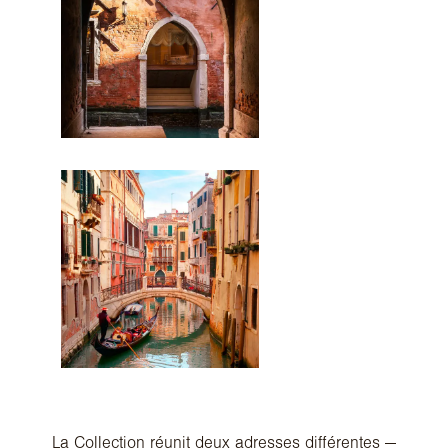
La Collection réunit deux adresses différentes —