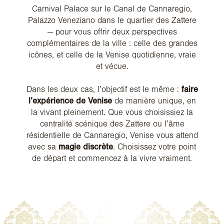
Carnival Palace sur le Canal de Cannaregio,
Palazzo Veneziano dans le quartier des Zattere
— pour vous offrir deux perspectives
complémentaires de la ville : celle des grandes
icônes, et celle de la Venise quotidienne, vraie
et vécue.
Dans les deux cas, l’objectif est le même :
faire
l’expérience de Venise
de manière unique, en
la vivant pleinement. Que vous choisissiez la
centralité scénique des Zattere ou l’âme
résidentielle de Cannaregio, Venise vous attend
avec sa
magie discrète
. Choisissez votre point
de départ et commencez à la vivre vraiment.