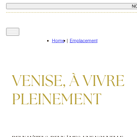
N
Home
|
Emplacement
VENISE, À VIVRE
PLEINEMENT