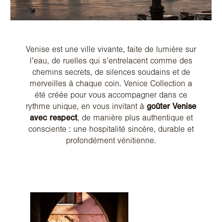
Venise est une ville vivante, faite de lumière sur
l’eau, de ruelles qui s’entrelacent comme des
chemins secrets, de silences soudains et de
merveilles à chaque coin. Venice Collection a
été créée pour vous accompagner dans ce
rythme unique, en vous invitant à
goûter Venise
avec respect
, de manière plus authentique et
consciente : une hospitalité sincère, durable et
profondément vénitienne.