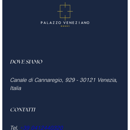
DOVE SIAMO
Canale di Cannaregio, 929 - 30121 Venezia,
Italia
CONTATTI
Tel.
+39 0412440320