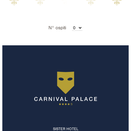
N° ospiti
SISTER HOTEL