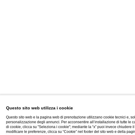
Questo sito web utilizza i cookie
Questo sito web e la pagina web di prenotazione utilizzano cookie tecnici e, sol
personalizzazione degli annunci. Per acconsentire all’installazione di tutte le c
di cookie, clicca su "Seleziona i cookie"; mediante la “x” puoi invece chiudere il 
modificare le preferenze, clicca su “Cookie” nel footer del sito web e della pa