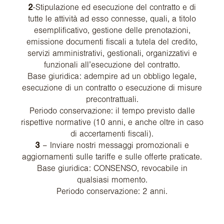
2
-Stipulazione ed esecuzione del contratto e di
tutte le attività ad esso connesse, quali, a titolo
esemplificativo, gestione delle prenotazioni,
emissione documenti fiscali a tutela del credito,
servizi amministrativi, gestionali, organizzativi e
funzionali all’esecuzione del contratto.
Base giuridica: adempire ad un obbligo legale,
esecuzione di un contratto o esecuzione di misure
precontrattuali.
Periodo conservazione: il tempo previsto dalle
rispettive normative (10 anni, e anche oltre in caso
di accertamenti fiscali).
3
– Inviare nostri messaggi promozionali e
aggiornamenti sulle tariffe e sulle offerte praticate.
Base giuridica: CONSENSO, revocabile in
qualsiasi momento.
Periodo conservazione: 2 anni.