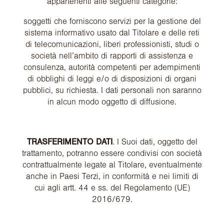
appartenenti alle seguenti categorie:
soggetti che forniscono servizi per la gestione del
sistema informativo usato dal Titolare e delle reti
di telecomunicazioni, liberi professionisti, studi o
società nell’ambito di rapporti di assistenza e
consulenza, autorità competenti per adempimenti
di obblighi di leggi e/o di disposizioni di organi
pubblici, su richiesta. I dati personali non saranno
in alcun modo oggetto di diffusione.
TRASFERIMENTO DATI
. I Suoi dati, oggetto del
trattamento, potranno essere condivisi con società
contrattualmente legate al Titolare, eventualmente
anche in Paesi Terzi, in conformità e nei limiti di
cui agli artt. 44 e ss. del Regolamento (UE)
2016/679.