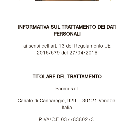
INFORMATIVA SUL TRATTAMENTO DEI DATI
PERSONALI
ai sensi dell’art. 13 del Regolamento UE
2016/679 del 27/04/2016
TITOLARE DEL TRATTAMENTO
Paomi s.r.l.
Canale di Cannaregio, 929 – 30121 Venezia,
Italia
P.IVA/C.F. 03778380273