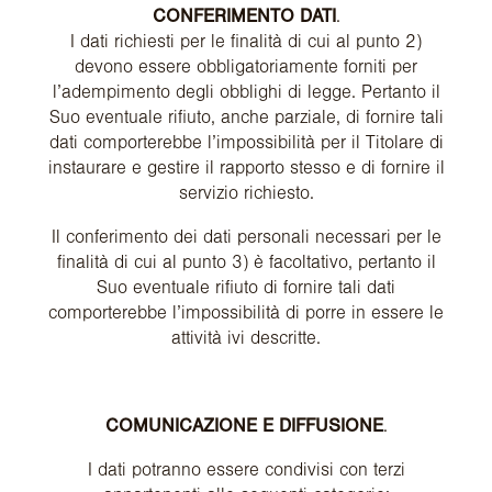
CONFERIMENTO DATI
.
I dati richiesti per le finalità di cui al punto 2)
devono essere obbligatoriamente forniti per
l’adempimento degli obblighi di legge. Pertanto il
Suo eventuale rifiuto, anche parziale, di fornire tali
dati comporterebbe l’impossibilità per il Titolare di
instaurare e gestire il rapporto stesso e di fornire il
servizio richiesto.
Il conferimento dei dati personali necessari per le
finalità di cui al punto 3) è facoltativo, pertanto il
Suo eventuale rifiuto di fornire tali dati
comporterebbe l’impossibilità di porre in essere le
attività ivi descritte.
COMUNICAZIONE E DIFFUSIONE
.
I dati potranno essere condivisi con terzi