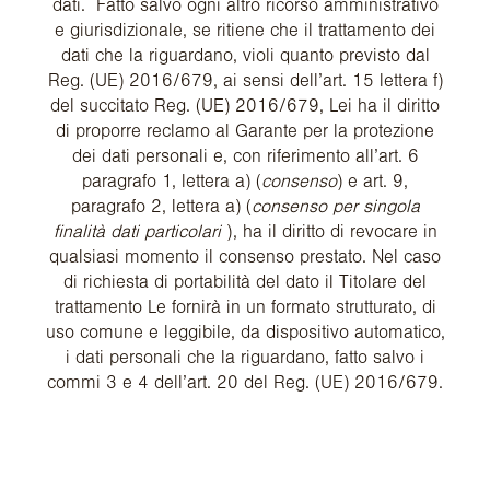
dati. Fatto salvo ogni altro ricorso amministrativo
e giurisdizionale, se ritiene che il trattamento dei
dati che la riguardano, violi quanto previsto dal
Reg. (UE) 2016/679, ai sensi dell’art. 15 lettera f)
del succitato Reg. (UE) 2016/679, Lei ha il diritto
di proporre reclamo al Garante per la protezione
dei dati personali e, con riferimento all’art. 6
paragrafo 1, lettera a) (
consenso
) e art. 9,
paragrafo 2, lettera a) (
consenso per singola
finalità dati particolari
), ha il diritto di revocare in
qualsiasi momento il consenso prestato. Nel caso
di richiesta di portabilità del dato il Titolare del
trattamento Le fornirà in un formato strutturato, di
uso comune e leggibile, da dispositivo automatico,
i dati personali che la riguardano, fatto salvo i
commi 3 e 4 dell’art. 20 del Reg. (UE) 2016/679.