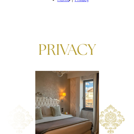
PRIVACY