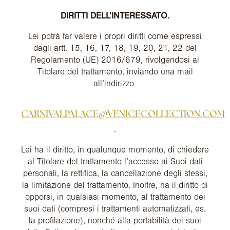
DIRITTI DELL’INTERESSATO.
Lei potrà far valere i propri diritti come espressi
dagli artt. 15, 16, 17, 18, 19, 20, 21, 22 del
Regolamento (UE) 2016/679, rivolgendosi al
Titolare del trattamento, inviando una mail
all’indirizzo
CARNIVALPALACE@VENICECOLLECTION.COM
.
Lei ha il diritto, in qualunque momento, di chiedere
al Titolare del trattamento l’accesso ai Suoi dati
personali, la rettifica, la cancellazione degli stessi,
la limitazione del trattamento. Inoltre, ha il diritto di
opporsi, in qualsiasi momento, al trattamento dei
suoi dati (compresi i trattamenti automatizzati, es.
la profilazione), nonché alla portabilità dei suoi