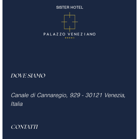
SISTER HOTEL
DOVE SIAMO
Canale di Cannaregio, 929 - 30121 Venezia,
Italia
CONTATTI