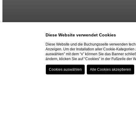
Diese Website verwendet Cookies
Diese Website und die Buchungsseite verwenden techn
Anzeigen. Um der Installation aller Cookie-Kategorien
auswählen” mit dem “x” können Sie das Banner schließ
ändern, klicken Sie auf “Cookies” in der Fußzeile der