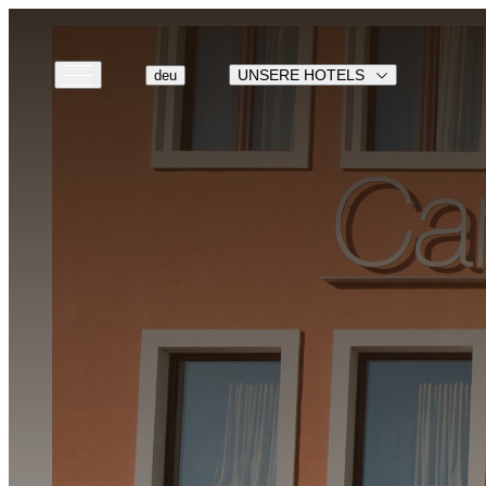
UNSERE HOTELS
deu