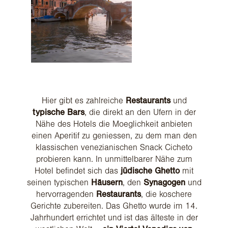
Hier gibt es zahlreiche
Restaurants
und
typische Bars
, die direkt an den Ufern in der
Nähe des Hotels die Moeglichkeit anbieten
einen Aperitif zu geniessen, zu dem man den
klassischen venezianischen Snack Cicheto
probieren kann. In unmittelbarer Nähe zum
Hotel befindet sich das
jüdische Ghetto
mit
seinen typischen
Häusern
, den
Synagogen
und
hervorragenden
Restaurants
, die koschere
Gerichte zubereiten. Das Ghetto wurde im 14.
Jahrhundert errichtet und ist das älteste in der