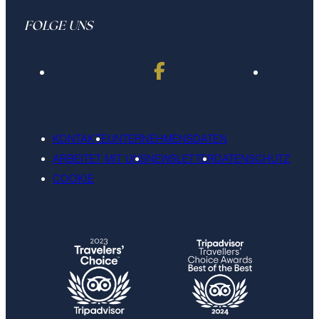
FOLGE UNS
KONTAKTE
UNTERNEHMENSDATEN
ARBEITET MIT UNS
NEWSLETTER
DATENSCHUTZ
COOKIE