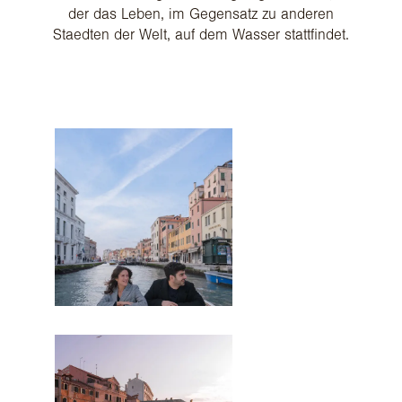
der das Leben, im Gegensatz zu anderen
Staedten der Welt, auf dem Wasser stattfindet.