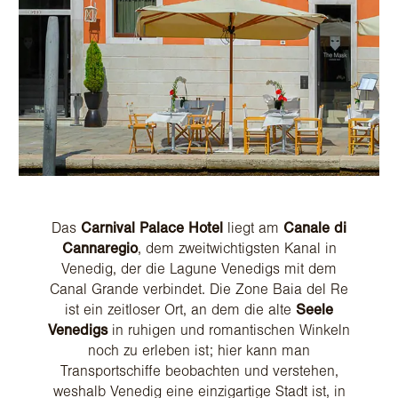
Das
Carnival Palace Hotel
liegt am
Canale di
Cannaregio
, dem zweitwichtigsten Kanal in
Venedig, der die Lagune Venedigs mit dem
Canal Grande verbindet. Die Zone Baia del Re
ist ein zeitloser Ort, an dem die alte
Seele
Venedigs
in ruhigen und romantischen Winkeln
noch zu erleben ist; hier kann man
Transportschiffe beobachten und verstehen,
weshalb Venedig eine einzigartige Stadt ist, in