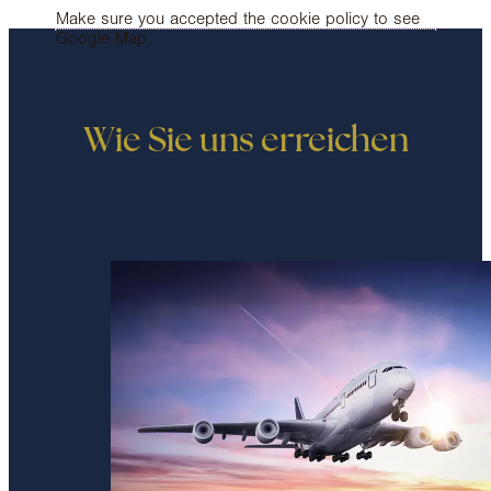
Wie Sie uns erreichen