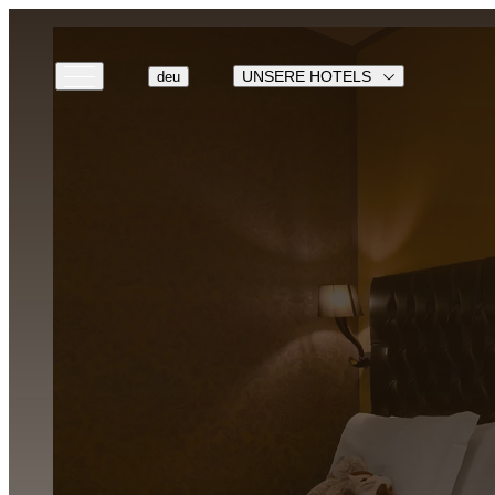
UNSERE HOTELS
deu