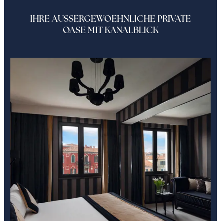
IHRE AUSSERGEWOEHNLICHE PRIVATE
OASE MIT KANALBLICK