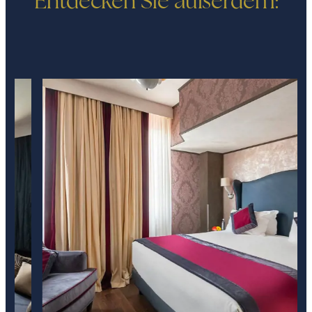
Entdecken Sie außerdem: