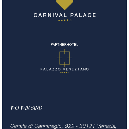
PARTNERHOTEL
WO WIR SIND
Canale di Cannaregio, 929 - 30121 Venezia,