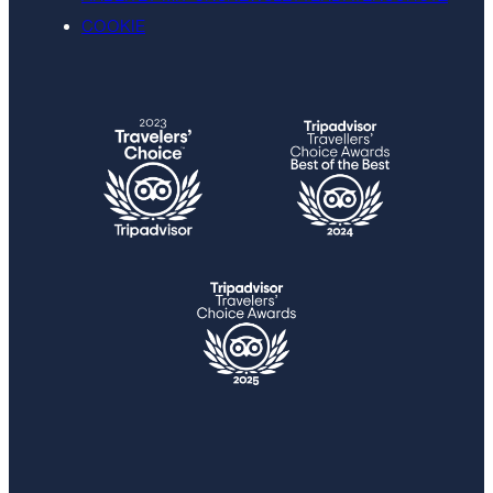
COOKIE