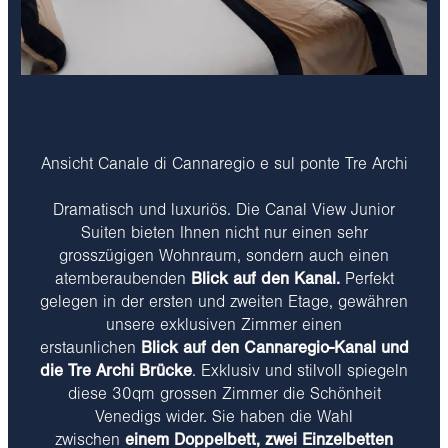
Ansicht Canale di Cannaregio e sul ponte Tre Archi
Dramatisch und luxuriös. Die Canal View Junior
Suiten bieten Ihnen nicht nur einen sehr
grosszügigen Wohnraum, sondern auch einen
atemberaubenden
Blick auf den Kanal.
Perfekt
gelegen in der ersten und zweiten Etage, gewähren
unsere exklusiven Zimmer einen
erstaunlichen
Blick auf den Cannaregio-Kanal und
die Tre Archi Brücke
. Exklusiv und stilvoll spiegeln
diese 30qm grossen Zimmer die Schönheit
Venedigs wider. Sie haben die Wahl
zwischen
einem Doppelbett, zwei Einzelbetten