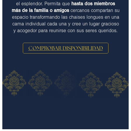
el esplendor. Permita que
hasta dos miembros
más de la familia o amigos
cercanos compartan su
espacio transformando las chaises longues en una
cama individual cada una y cree un lugar gracioso
y acogedor para reunirse con sus seres queridos.
COMPROBAR DISPONIBILIDAD