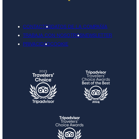
CONTACTOS
DATOS DE LA COMPAÑÍA
TRABAJA CON NOSOTROS
NEWSLETTER
PRIVACIDAD
COOKIE