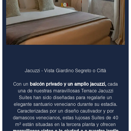
Jacuzzi - Vista Giardino Segreto o Città
Con un
balcón privado y un amplio jacuzzi,
cada
una de nuestras maravillosas Terrace Jacuzzi
Suites han sido diseñadas para regalarle un
elegante santuario veneciano durante su estadía.
Caracterizadas por un diseño cautivador y por
damascos venecianos, estas lujosas Suites de 40
m² están situadas en la tercera planta y ofrecen