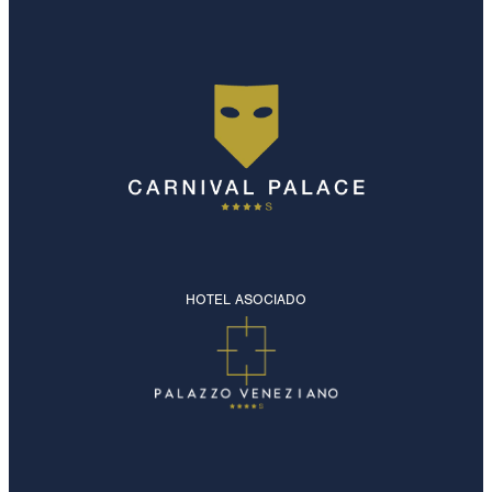
HOTEL ASOCIADO