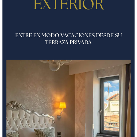
EXTERIOR
ENTRE EN MODO VACACIONES DESDE SU
TERRAZA PRIVADA