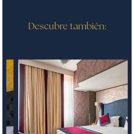
Descubre también: