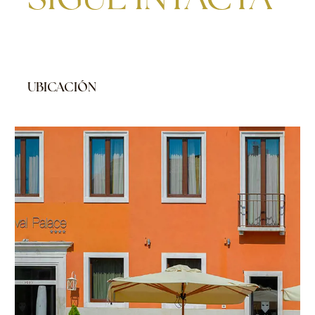
UBICACIÓN