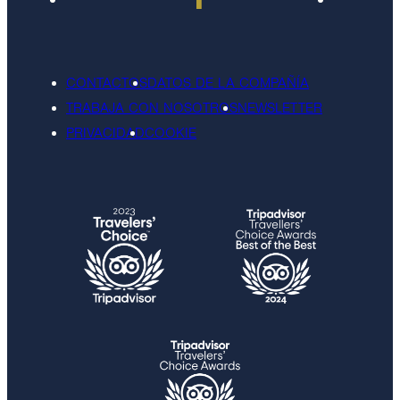
CONTACTOS
DATOS DE LA COMPAÑÍA
TRABAJA CON NOSOTROS
NEWSLETTER
PRIVACIDAD
COOKIE