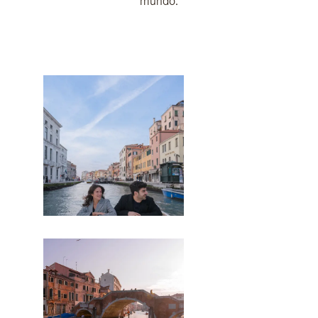
mundo.