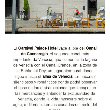
El
Carnival Palace Hotel
yace al pie del
Canal
de Cannaregio
, el segundo canal más
importante de Venecia, que comunica la laguna
de Venecia con el Canal Grande, en la zona de
la Bahía del Rey, un lugar atemporal donde
sigue intacta el
alma de Venecia
. En rincones
silenciosos y románticos donde podrá observar
el paso de las embarcaciones que transportan
las mercancías y entender la exclusividad de
Venecia, donde la vida transcurre sobre el
agua, a diferencia de las ciudades del resto del