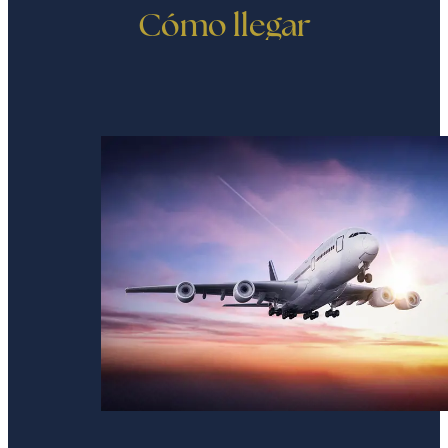
Cómo llegar