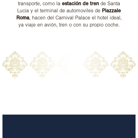
transporte, como la
estación de tren
de Santa
Lucia y el terminal de automoviles de
Piazzale
Roma
, hacen del Carnival Palace el hotel ideal,
ya viaje en avión, tren o con su propio coche.