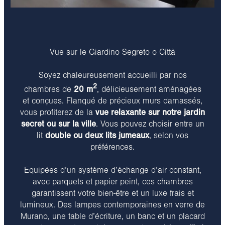
Vue sur le Giardino Segreto o Città
Soyez chaleureusement accueilli par nos
2
chambres de
20 m
, délicieusement aménagées
et conçues. Flanqué de précieux murs damassés,
vous profiterez de la
vue relaxante sur notre jardin
secret ou sur la ville
. Vous pouvez choisir entre un
lit
double ou deux lits jumeaux
, selon vos
préférences.
Equipées d’un système d’èchange d’air constant,
avec parquets et papier peint, ces chambres
garantissent votre bien-être et un luxe frais et
lumineux. Des lampes contemporaines en verre de
Murano, une table d’écriture, un banc et un placard