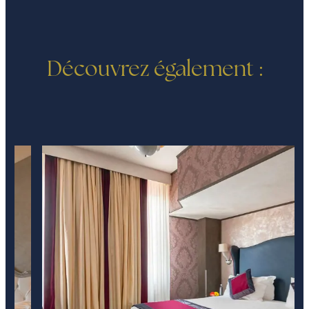
Découvrez également :