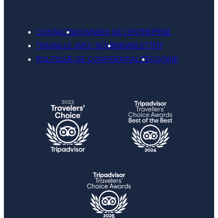
CONTACTS
DONNÉES DE L'ENTREPRISE
TRAVAILLE AVEC NOUS
NEWSLETTER
POLITIQUE DE CONFIDENTIALITÉ
COOKIE