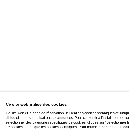
Ce site web utilise des cookies
Ce site web et la page de réservation utilisent des cookies techniques et, uni
ciblée et la personnalisation des annonces. Pour consentir à l'installation de t
sélectionner des catégories spécifiques de cookies, cliquez sur "Sélectionner les
de cookies autres que les cookies techniques. Pour rouvrir le bandeau et modif