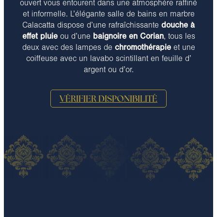
ouvert vous entourent dans une atmosphère raffiné
et informelle. L’élégante salle de bains en marbre
Calacatta dispose d’une rafraîchissante
douche à
effet pluie
ou d’une
baignoire en Corian
, tous les
deux avec des lampes de
chromothérapie
et une
coiffeuse avec un lavabo scintillant en feuille d’
argent ou d’or.
VÉRIFIER DISPONIBILITÉ