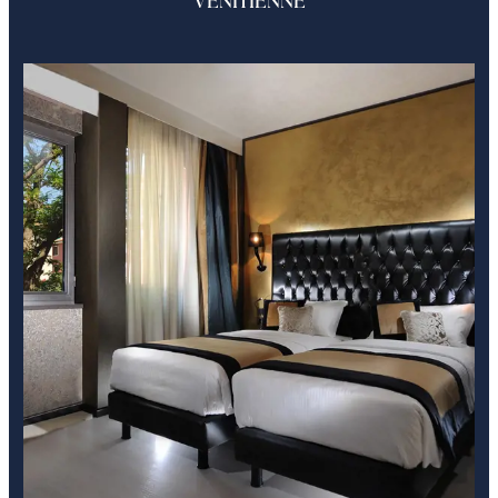
VÉNITIENNE