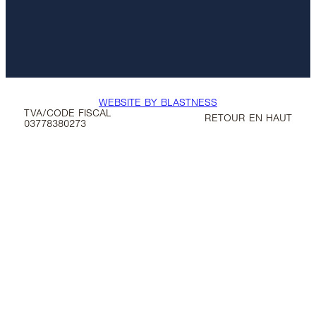
WEBSITE BY BLASTNESS
TVA/CODE FISCAL
RETOUR EN HAUT
03778380273