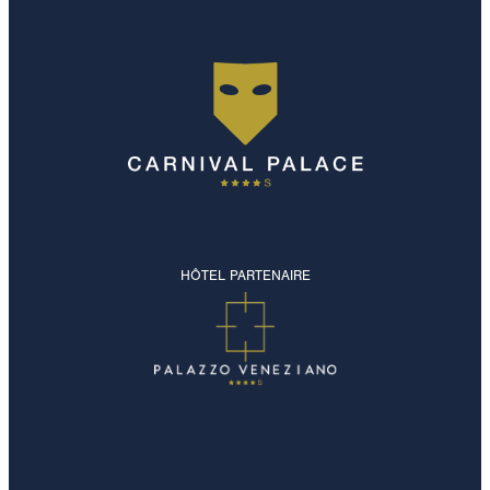
HÔTEL PARTENAIRE