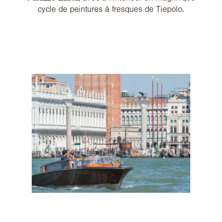
cycle de peintures à fresques de Tiepolo.