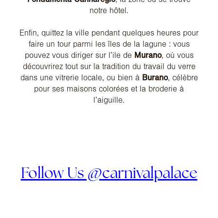
notre hôtel.
Enfin, quittez la ville pendant quelques heures pour
faire un tour parmi les îles de la lagune : vous
pouvez vous diriger sur l’ile de
Murano
, où vous
découvrirez tout sur la tradition du travail du verre
dans une vitrerie locale, ou bien à
Burano
, célèbre
pour ses maisons colorées et la broderie à
l’aiguille.
Follow Us @carnivalpalace