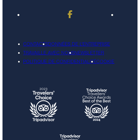
CONTACTS
DONNÉES DE L'ENTREPRISE
TRAVAILLE AVEC NOUS
NEWSLETTER
POLITIQUE DE CONFIDENTIALITÉ
COOKIE