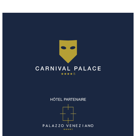
HÔTEL PARTENAIRE