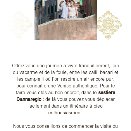
Offrez-vous une journée à vivre tranquillement, loin
du vacarme et de la foule, entre les calli, bacari et
les campielli où l’on respire un air encore pur,
pour connaître une Venise authentique. Pour le
faire vous êtes au bon endroit, dans le
sestiere
Cannaregio
: de là vous pouvez vous déplacer
facilement dans un itinéraire à pied
enthousiasment.
Nous vous conseillons de commencer la visite du