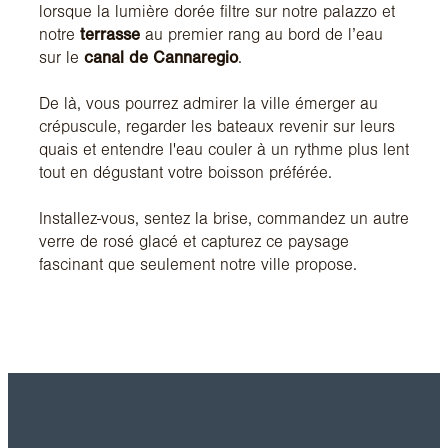
lorsque la lumière dorée filtre sur notre palazzo et
notre
terrasse
au premier rang au bord de l’eau
sur le
canal de Cannaregio
.
De là, vous pourrez admirer la ville émerger au
crépuscule, regarder les bateaux revenir sur leurs
quais et entendre l'eau couler à un rythme plus lent
tout en dégustant votre boisson préférée.
Installez-vous, sentez la brise, commandez un autre
verre de rosé glacé et capturez ce paysage
fascinant que seulement notre ville propose.