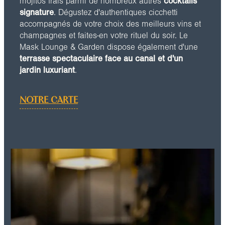
mojitos frais parmi de nombreux autres
cocktails
signature
. Dégustez d'authentiques cicchetti
accompagnés de votre choix des meilleurs vins et
champagnes et faites-en votre rituel du soir. Le
Mask Lounge & Garden dispose également d'une
terrasse spectaculaire face au canal et d'un
jardin luxuriant
.
NOTRE CARTE