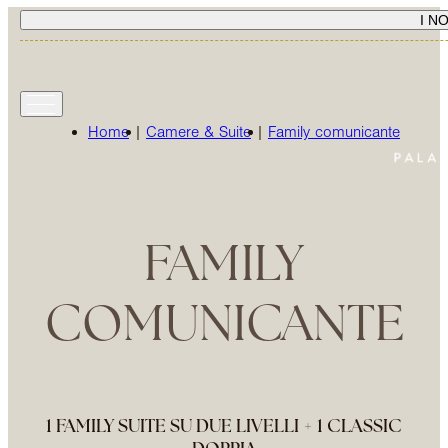
I N
Home
|
Camere & Suite
|
Family comunicante
FAMILY
COMUNICANTE
1 FAMILY SUITE SU DUE LIVELLI + 1 CLASSIC