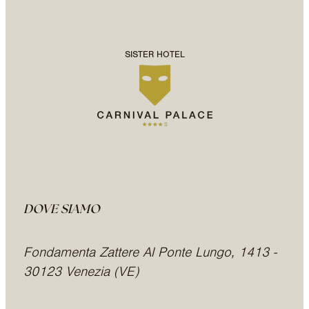
SISTER HOTEL
DOVE SIAMO
Fondamenta Zattere Al Ponte Lungo, 1413 -
30123 Venezia (VE)