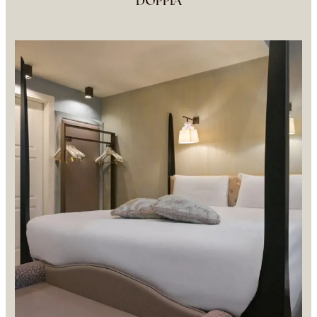
DOPPIA