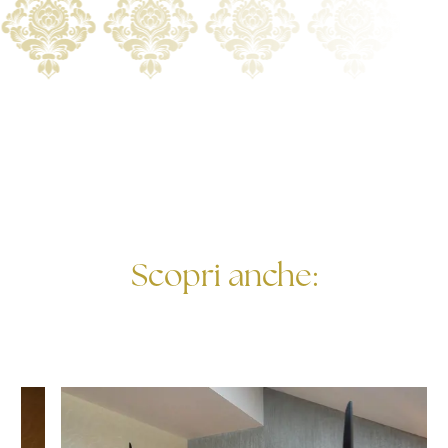
Scopri anche: