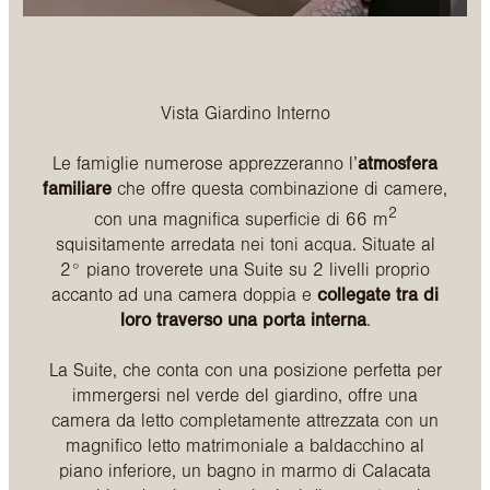
Vista Giardino Interno
Le famiglie numerose apprezzeranno l’
atmosfera
familiare
che offre questa combinazione di camere,
2
con una magnifica superficie di 66 m
squisitamente arredata nei toni acqua. Situate al
2° piano troverete una Suite su 2 livelli proprio
accanto ad una camera doppia e
collegate tra di
loro traverso una porta interna
.
La Suite, che conta con una posizione perfetta per
immergersi nel verde del giardino, offre una
camera da letto completamente attrezzata con un
magnifico letto matrimoniale a baldacchino al
piano inferiore, un bagno in marmo di Calacata