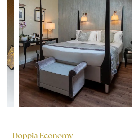
Doppia Economy