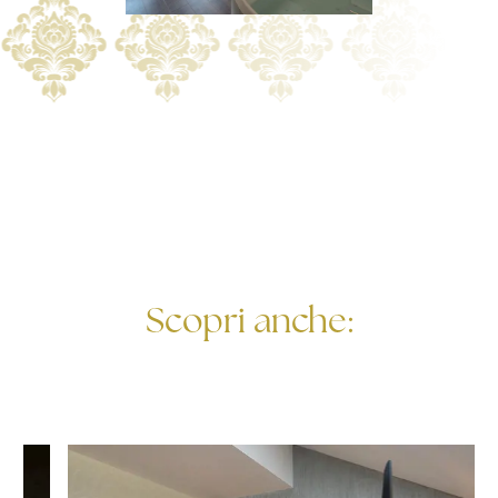
Scopri anche: