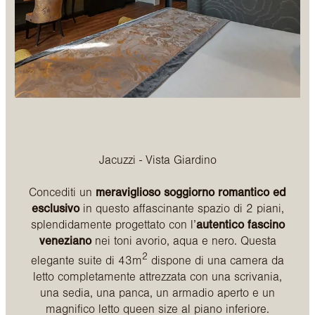
Jacuzzi - Vista Giardino
Concediti un
meraviglioso soggiorno romantico ed
esclusivo
in questo affascinante spazio di 2 piani,
splendidamente progettato con l’
autentico fascino
veneziano
nei toni avorio, aqua e nero. Questa
2
elegante suite di 43m
dispone di una camera da
letto completamente attrezzata con una scrivania,
una sedia, una panca, un armadio aperto e un
magnifico letto queen size al piano inferiore.