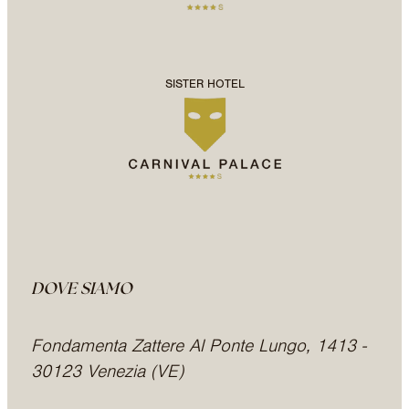
SISTER HOTEL
DOVE SIAMO
Fondamenta Zattere Al Ponte Lungo, 1413 -
30123 Venezia (VE)