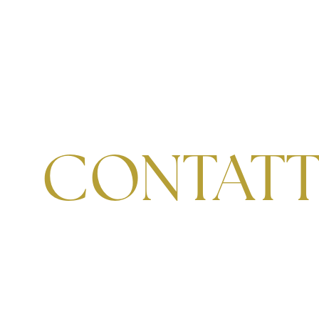
CONTATT