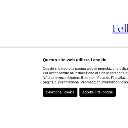
Fol
Questo sito web utilizza i cookie
Questo sito web e la pagina web di prenotazione utilizz
Per acconsentire all’installazione di tutte le categorie 
“x” puoi invece chiudere il banner rifiutando l’installazi
pagina di prenotazione. Per maggiori informazioni
clic