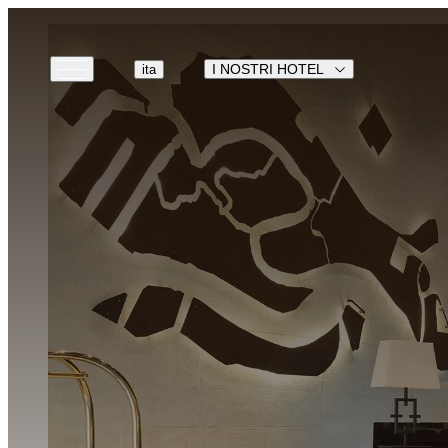
I NOSTRI HOTEL
ita