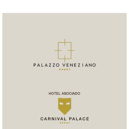
HOTEL ASOCIADO