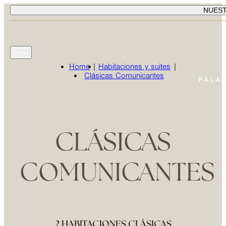
NUES
Home
|
Habitaciones y suites
|
Clásicas Comunicantes
CLÁSICAS
COMUNICANTES
2 HABITACIONES CLÁSICAS