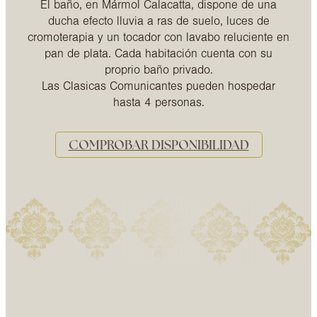
El baño, en Mármol Calacatta, dispone de una
ducha efecto lluvia a ras de suelo, luces de
cromoterapia y un tocador con lavabo reluciente en
pan de plata. Cada habitación cuenta con su
proprio baño privado.
Las Clasicas Comunicantes pueden hospedar
hasta 4 personas.
COMPROBAR DISPONIBILIDAD