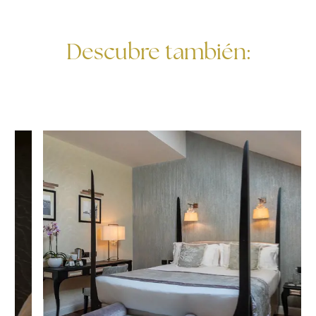
Descubre también: