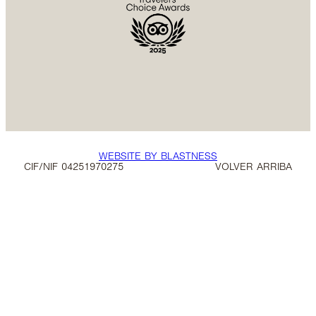
WEBSITE BY BLASTNESS
CIF/NIF 04251970275
VOLVER ARRIBA