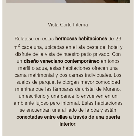
Vista Corte Interna
Relájese en estas
hermosas habitaciones
de 23
2
m
cada una, ubicadas en el ala oeste del hotel y
disfrute de la vista de nuestro patio privado. Con
un
diseño veneciano contemporáneo
en tonos
marfil o aqua, estas habitaciones ofrecen una
cama matrimonial y dos camas individuales. Los
suelos de parquet le otorgan mayor comodidad
mientras que las lámparas de cristal de Murano,
un escritorio y una panca lo envuelven en un
ambiente lujoso pero informal. Estas habitaciones
se encuentran una al lado de la otra y están
conectadas entre ellas a través de una puerta
interior
.