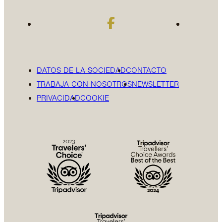
DATOS DE LA SOCIEDAD
CONTACTO
TRABAJA CON NOSOTROS
NEWSLETTER
PRIVACIDAD
COOKIE