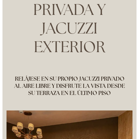
PRIVADA Y
JACUZZI
EXTERIOR
RELÁJESE EN SU PROPIO JACUZZI PRIVADO
AL AIRE LIBRE Y DISFRUTE LA VISTA DESDE
SU TERRAZA EN EL ÚLTIMO PISO