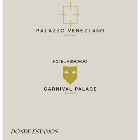
HOTEL ASOCIADO
DÓNDE ESTAMOS