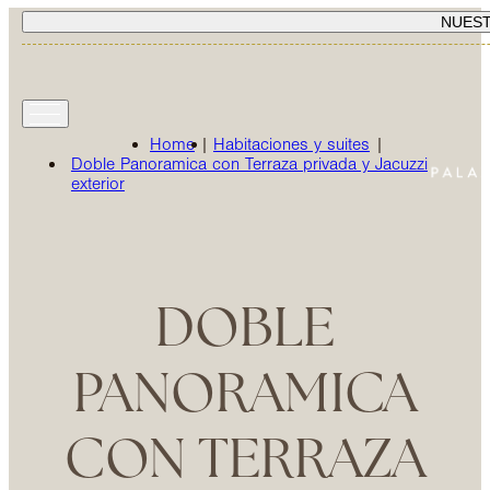
NUES
Home
|
Habitaciones y suites
|
Doble Panoramica con Terraza privada y Jacuzzi
exterior
DOBLE
PANORAMICA
CON TERRAZA