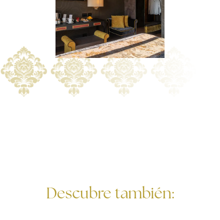
Descubre también: