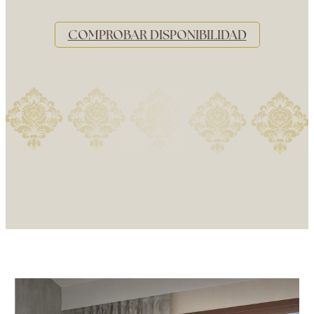
COMPROBAR DISPONIBILIDAD