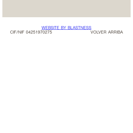
WEBSITE BY BLASTNESS
CIF/NIF 04251970275
VOLVER ARRIBA