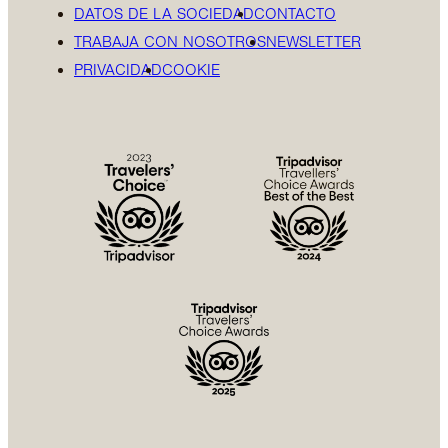
DATOS DE LA SOCIEDAD
CONTACTO
TRABAJA CON NOSOTROS
NEWSLETTER
PRIVACIDAD
COOKIE