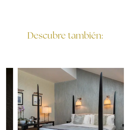
Descubre también: