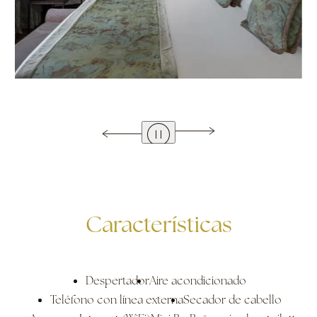
Características
Despertador
Aire acondicionado
Teléfono con línea externa
Secador de cabello