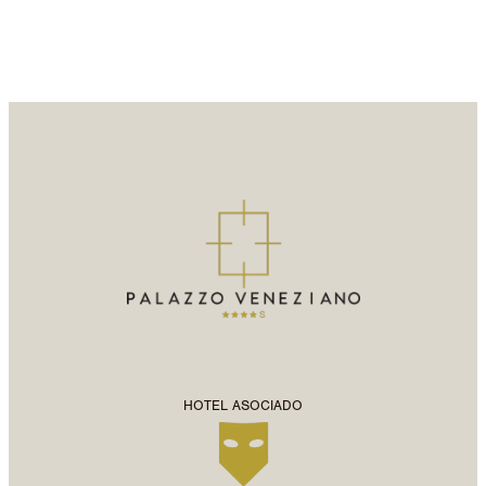
HOTEL ASOCIADO