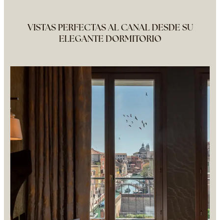
VISTAS PERFECTAS AL CANAL DESDE SU
ELEGANTE DORMITORIO