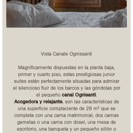
Vista Canale Ognissanti
Magníficamente dispuestas en la planta baja,
primer y cuarto piso, estas prestigiosas junior
suites están perfectamente situadas para admirar
el silencioso fluir de los barcos y las góndolas por
el pequeño
canal Ognisanti
.
Acogedora y relajante
, son las características de
una superficie complaciente de 28 m² que se
completa con una cama matrimonial, dos camas
gemelas o una cama con dosel, una mesa de
escritorio, una banqueta y un pequeño sillón o