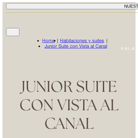
NUES
Home
|
Habitaciones y suites
|
Junior Suite con Vista al Canal
JUNIOR SUITE
CON VISTA AL
CANAL