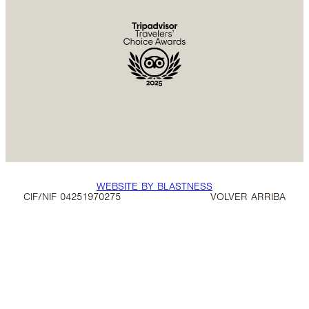
WEBSITE BY BLASTNESS
CIF/NIF 04251970275
VOLVER ARRIBA