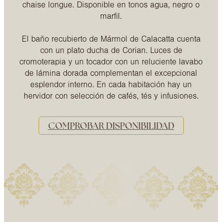
chaise longue. Disponible en tonos agua, negro o
marfil.
El baño recubierto de Mármol de Calacatta cuenta
con un plato ducha de Corian. Luces de
cromoterapia y un tocador con un reluciente lavabo
de lámina dorada complementan el excepcional
esplendor interno. En cada habitación hay un
hervidor con selección de cafés, tés y infusiones.
COMPROBAR DISPONIBILIDAD