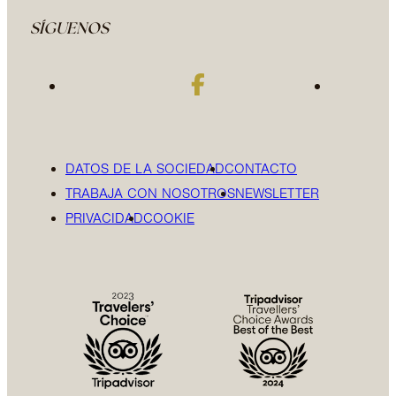
SÍGUENOS
DATOS DE LA SOCIEDAD
CONTACTO
TRABAJA CON NOSOTROS
NEWSLETTER
PRIVACIDAD
COOKIE