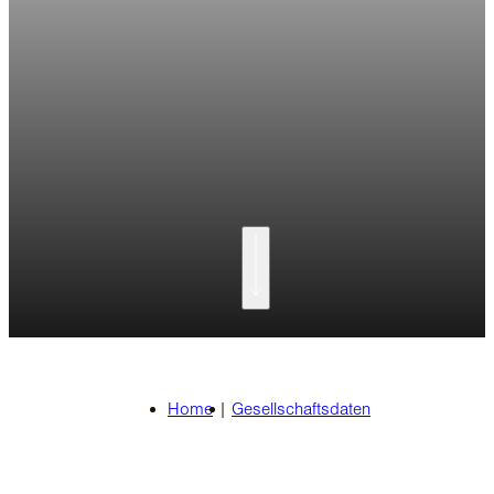
Home
|
Gesellschaftsdaten