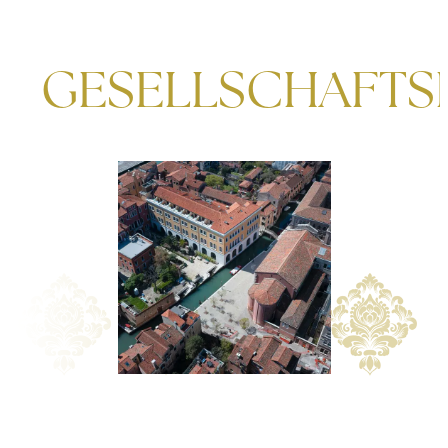
GESELLSCHAFTS