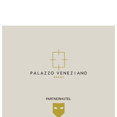
PARTNERHOTEL