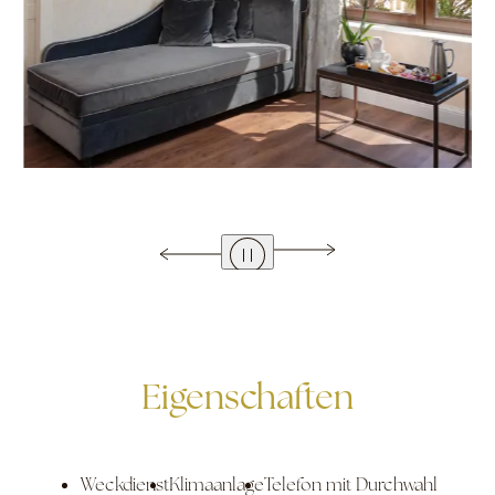
Eigenschaften
Weckdienst
Klimaanlage
Telefon mit Durchwahl