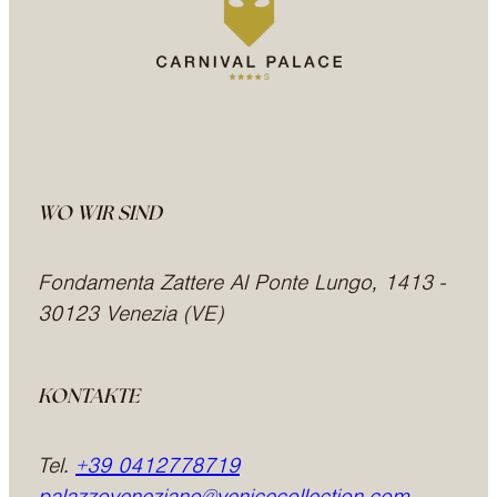
WO WIR SIND
Fondamenta Zattere Al Ponte Lungo, 1413 -
30123 Venezia (VE)
KONTAKTE
Tel.
+39 0412778719