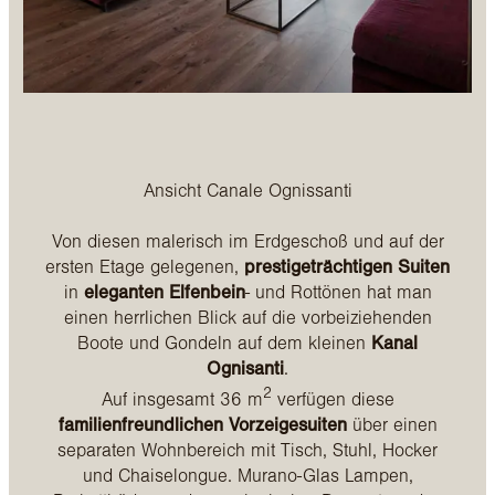
Ansicht Canale Ognissanti
Von diesen malerisch im Erdgeschoß und auf der
ersten Etage gelegenen,
prestigeträchtigen Suiten
in
eleganten Elfenbein
- und Rottönen hat man
einen herrlichen Blick auf die vorbeiziehenden
Boote und Gondeln auf dem kleinen
Kanal
Ognisanti
.
2
Auf insgesamt 36 m
verfügen diese
familienfreundlichen Vorzeigesuiten
über einen
separaten Wohnbereich mit Tisch, Stuhl, Hocker
und Chaiselongue. Murano-Glas Lampen,