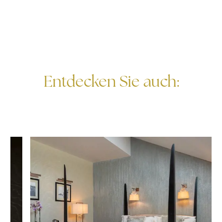
Entdecken Sie auch: