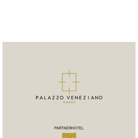
PARTNERHOTEL