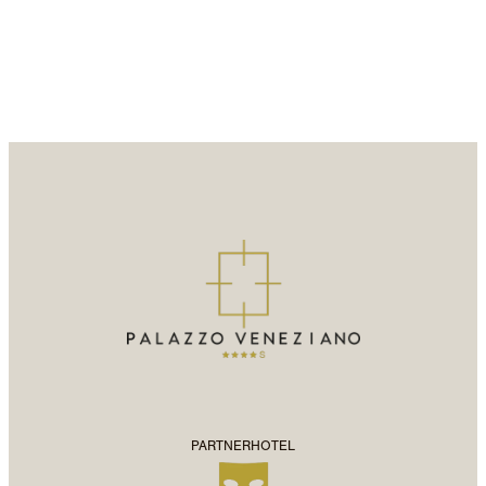
PARTNERHOTEL