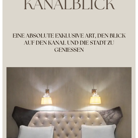
KANALBLICK
EINE ABSOLUTE EXKLUSIVE ART, DEN BLICK
AUF DEN KANAL UND DIE STADT ZU
GENIESSEN