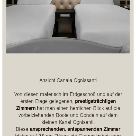
Ansicht Canale Ognissanti
Von diesen malerisch im Erdgeschoß und auf der
ersten Etage gelegenen,
prestigeträchtigen
Zimmern
hat man einen herrlichen Blick auf die
vorbeiziehenden Boote und Gondeln auf dem
kleinen Kanal Ognisanti.
Diese
ansprechenden, entspannenden Zimmer