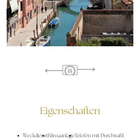
Eigenschaften
Weckdienst
Klimaanlage
Telefon mit Durchwahl