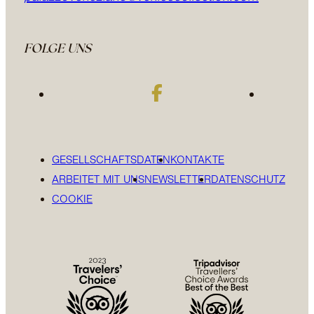
FOLGE UNS
GESELLSCHAFTSDATEN
KONTAKTE
ARBEITET MIT UNS
NEWSLETTER
DATENSCHUTZ
COOKIE