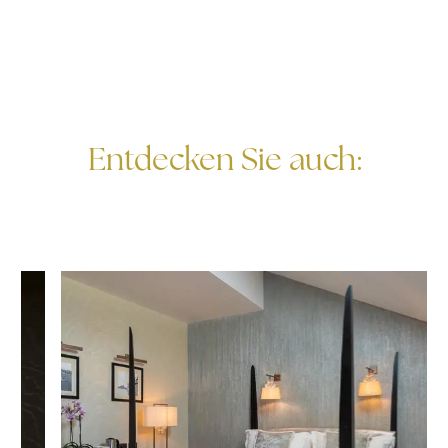
Entdecken Sie auch: