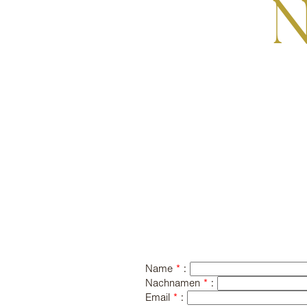
Name
*
:
Nachnamen
*
:
Email
*
: