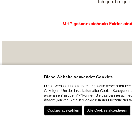
Ich genehmige di
Mit * gekennzeichnete Felder sind 
Diese Website verwendet Cookies
Diese Website und die Buchungsseite verwenden techn
Anzeigen. Um der Installation aller Cookie-Kategorien
auswählen” mit dem “x” können Sie das Banner schließ
ändern, klicken Sie auf “Cookies” in der Fußzeile der