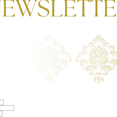
NEWSLETTE