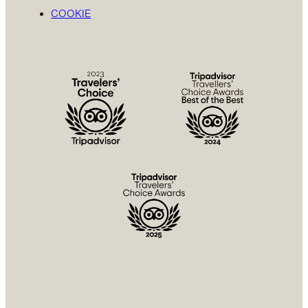
COOKIE