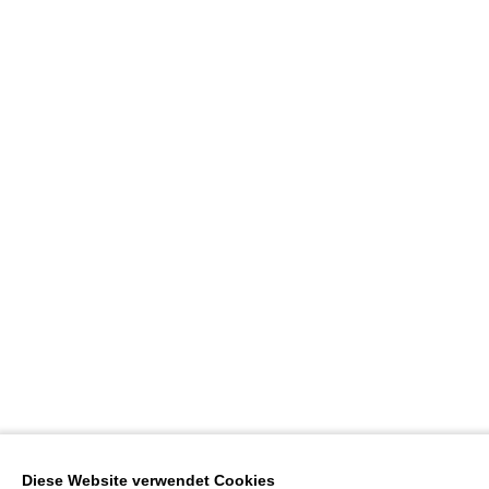
Diese Website verwendet Cookies