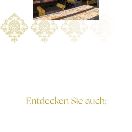
Entdecken Sie auch: