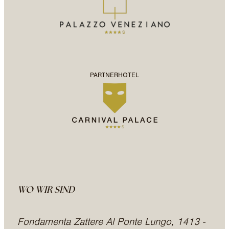
PARTNERHOTEL
WO WIR SIND
Fondamenta Zattere Al Ponte Lungo, 1413 -