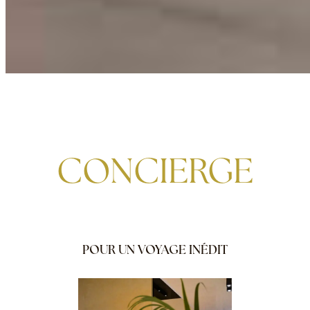
CONCIERGE
POUR UN VOYAGE INÉDIT