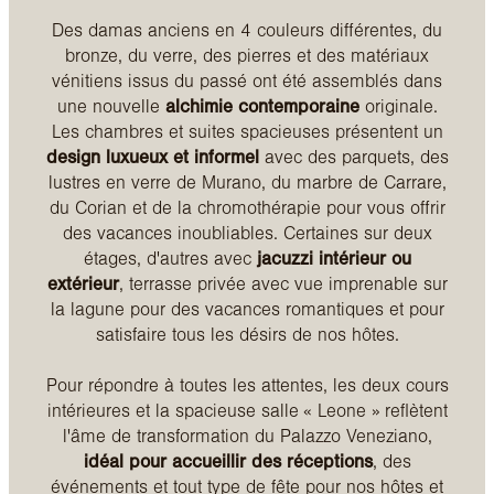
Des damas anciens en 4 couleurs différentes, du
bronze, du verre, des pierres et des matériaux
vénitiens issus du passé ont été assemblés dans
une nouvelle
alchimie contemporaine
originale.
Les chambres et suites spacieuses présentent un
design luxueux et informel
avec des parquets, des
lustres en verre de Murano, du marbre de Carrare,
du Corian et de la chromothérapie pour vous offrir
des vacances inoubliables. Certaines sur deux
étages, d'autres avec
jacuzzi intérieur ou
extérieur
, terrasse privée avec vue imprenable sur
la lagune pour des vacances romantiques et pour
satisfaire tous les désirs de nos hôtes.
Pour répondre à toutes les attentes, les deux cours
intérieures et la spacieuse salle « Leone » reflètent
l'âme de transformation du Palazzo Veneziano,
idéal pour accueillir des réceptions
, des
événements et tout type de fête pour nos hôtes et