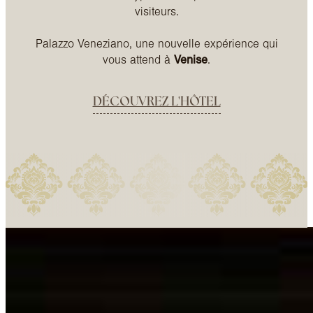
visiteurs.
Palazzo Veneziano, une nouvelle expérience qui
vous attend à
Venise
.
DÉCOUVREZ L'HÔTEL