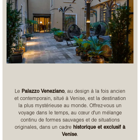
Le
Palazzo Veneziano
, au design à la fois ancien
et contemporain, situé à Venise, est la destination
la plus mystérieuse au monde. Offrez-vous un
voyage dans le temps, au cœur d'un mélange
continu de formes sauvages et de situations
originales, dans un cadre
historique et exclusif à
Venise
.