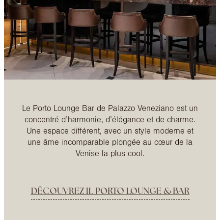
Le Porto Lounge Bar de Palazzo Veneziano est un
concentré d’harmonie, d’élégance et de charme.
Une espace différent, avec un style moderne et
une âme incomparable plongée au cœur de la
Venise la plus cool.
DÉCOUVREZ IL PORTO LOUNGE & BAR