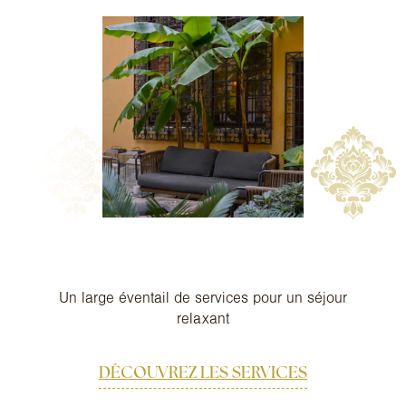
Un large éventail de services pour un séjour
relaxant
DÉCOUVREZ LES SERVICES