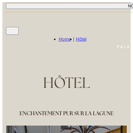
N
Home
|
Hôtel
HÔTEL
ENCHANTEMENT PUR SUR LA LAGUNE