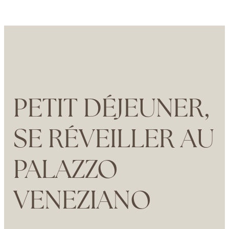
PETIT DÉJEUNER,
SE RÉVEILLER AU
PALAZZO
VENEZIANO