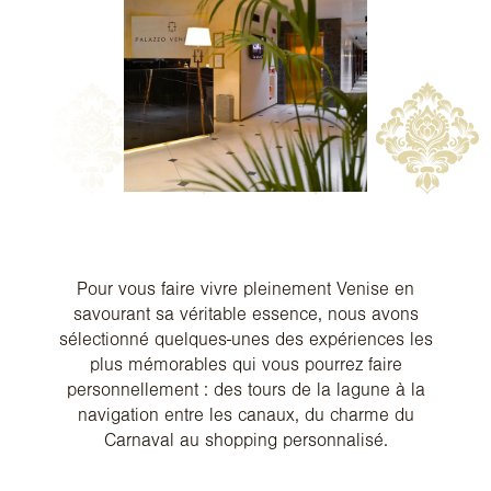
Pour vous faire vivre pleinement Venise en
savourant sa véritable essence, nous avons
sélectionné quelques-unes des expériences les
plus mémorables qui vous pourrez faire
personnellement : des tours de la lagune à la
navigation entre les canaux, du charme du
Carnaval au shopping personnalisé.