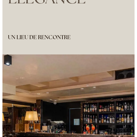
UN LIEU DE RENCONTRE