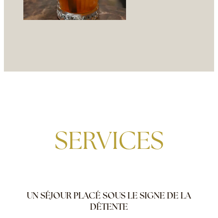
SERVICES
UN SÉJOUR PLACÉ SOUS LE SIGNE DE LA
DÉTENTE