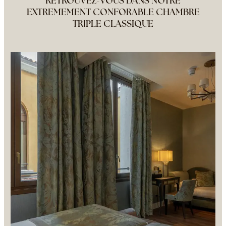
RETROUVEZ-VOUS DANS NOTRE
EXTREMEMENT CONFORABLE CHAMBRE
TRIPLE CLASSIQUE