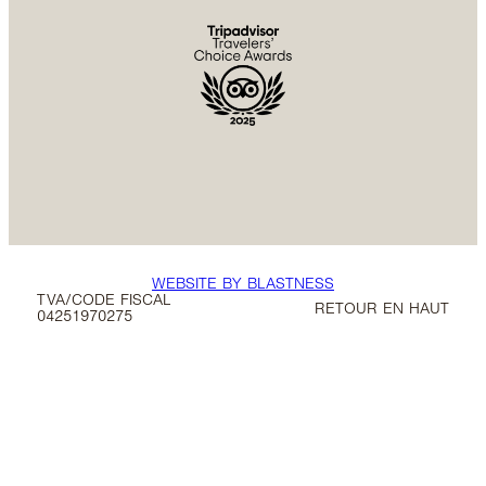
WEBSITE BY BLASTNESS
TVA/CODE FISCAL
RETOUR EN HAUT
04251970275