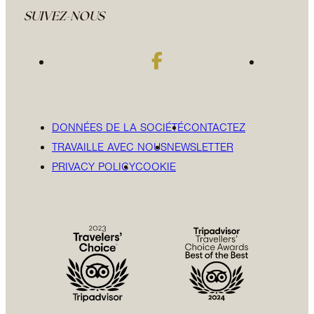
SUIVEZ-NOUS
DONNÉES DE LA SOCIÉTÉ
CONTACTEZ
TRAVAILLE AVEC NOUS
NEWSLETTER
PRIVACY POLICY
COOKIE