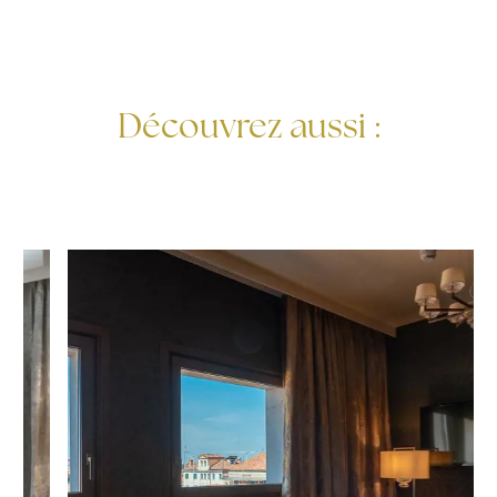
Découvrez aussi :