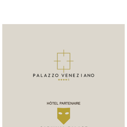
HÔTEL PARTENAIRE