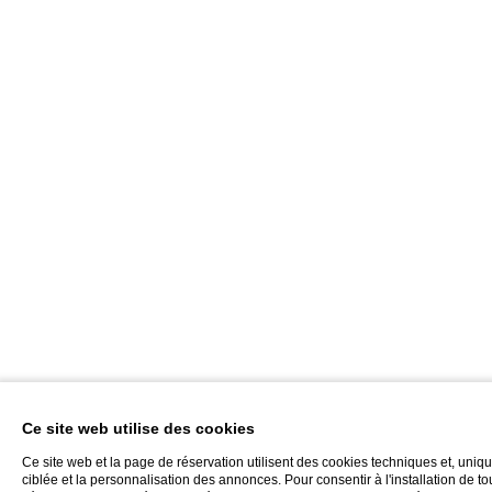
Ce site web utilise des cookies
Ce site web et la page de réservation utilisent des cookies techniques et, uni
ciblée et la personnalisation des annonces. Pour consentir à l'installation de t