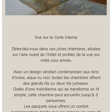
Vue sur le Corte Interna
Détendez-vous dans ces jolies chambres, situées
sur l’aile ouest de l’hôtel et profitez de la vue sur
notre cour privée.
Avec un design vénitien contemporain aux tons
d’ivoire, aqua ou noir, toutes les chambres offrent
des grands lits ou deux lits jumeaux.
Dotée d’une méridienne qui se transforme en lit
simple, cette chambre peut accueillir jusqu’à 3
personnes.
Les parquets vous offrent un confort