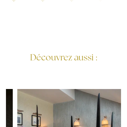
Découvrez aussi :