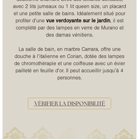
avec 2 lits jumeaux ou 1 lit queen size, un placard
et une petite salle de bains. Idéalement situé pour
profiter d’une
vue verdoyante sur le jardin
, il est
complété par des lampes en verre de Murano et
des damas vénitiens.
La salle de bain, en marbre Carrara, offre une
douche à l’italienne en Corian, dotée des lampes
de chromothérapie et une coiffeuse avec un évier
pailleté en feuille d’or. Il peut accueillir jusqu’à 4
personnes.
VÉRIFIER LA DISPONIBILITÉ