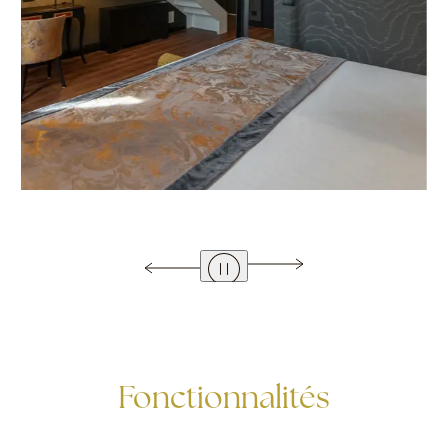
Fonctionnalités