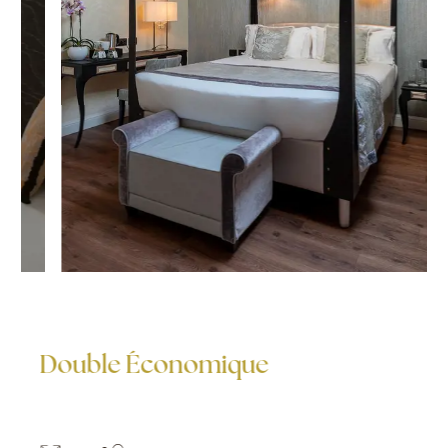
Double Économique