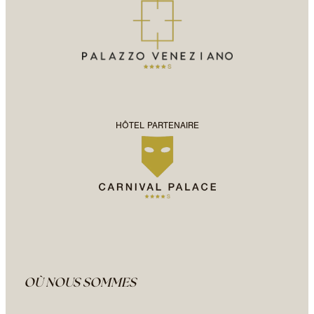
HÔTEL PARTENAIRE
OÙ NOUS SOMMES