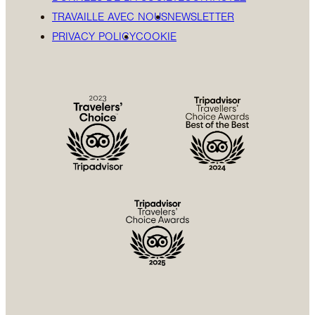
TRAVAILLE AVEC NOUS
NEWSLETTER
PRIVACY POLICY
COOKIE