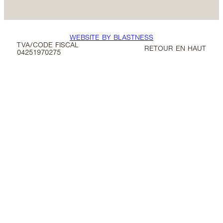
WEBSITE BY BLASTNESS
TVA/CODE FISCAL
RETOUR EN HAUT
04251970275