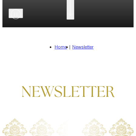
Home
|
Newsletter
NEWSLETTER