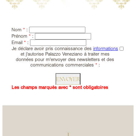
Nom
*
:
Prénom
*
:
Email
*
:
Je déclare avoir pris connaissance des
informations
et j'autorise Palazzo Veneziano à traiter mes
données pour m'envoyer des newsletters et des
communications commerciales
*
:
Les champs marqués avec * sont obligatoires