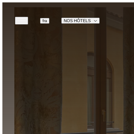
NOS HÔTELS
fra